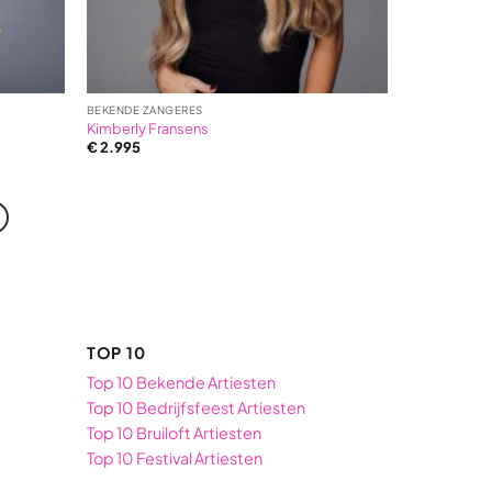
BEKENDE ZANGERES
Kimberly Fransens
€
2.995
TOP 10
Top 10 Bekende Artiesten
Top 10 Bedrijfsfeest Artiesten
Top 10 Bruiloft Artiesten
Top 10 Festival Artiesten