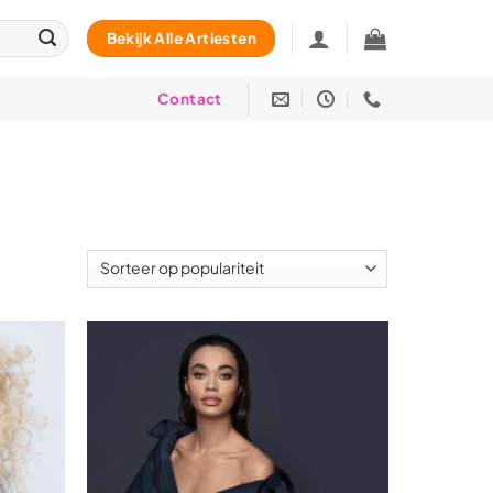
Bekijk Alle Artiesten
Contact