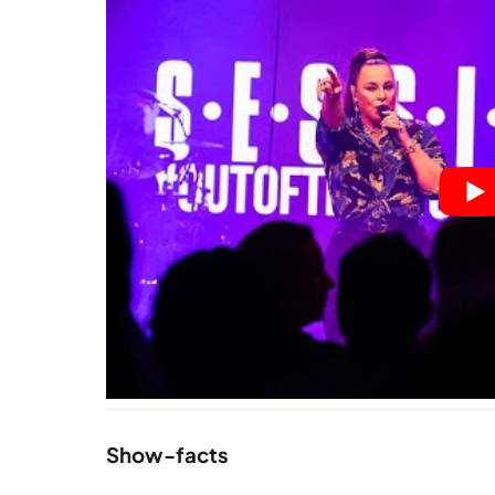
Show-facts