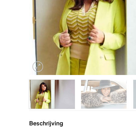
Beschrijving