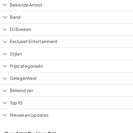
Bekende Artiest
Band
DJ Boeken
Exclusief Entertainment
Stijlen
Prijscategorieën
Gelegenheid
Bekend van
Top 10
Nieuws en Updates