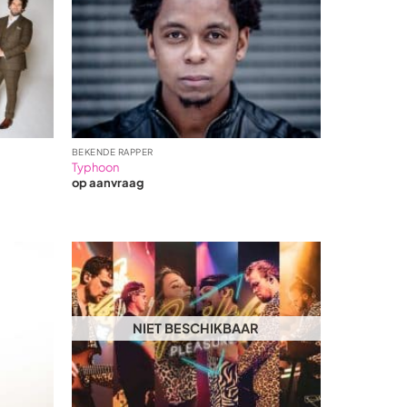
BEKENDE RAPPER
Typhoon
op aanvraag
NIET BESCHIKBAAR