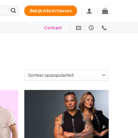
Bekijk Alle Artiesten
Contact