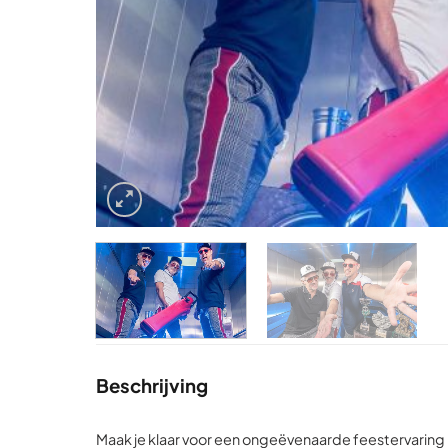
Beschrijving
Maak je klaar voor een ongeëvenaarde feestervaring