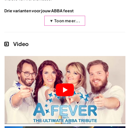
Drie varianten voor jouw ABBA feest
▼ Toon meer...
Video