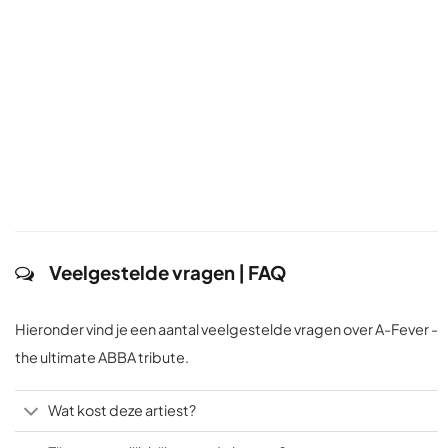
Veelgestelde vragen | FAQ
Hieronder vind je een aantal veelgestelde vragen over A-Fever -
the ultimate ABBA tribute.
Wat kost deze artiest?