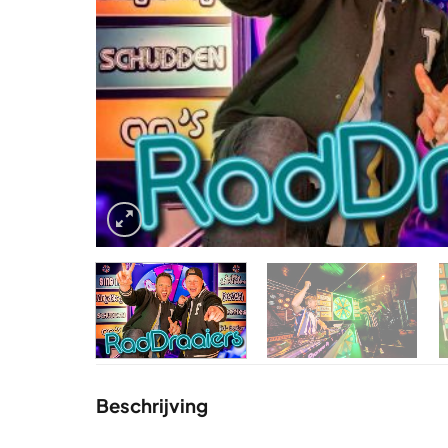
Beschrijving