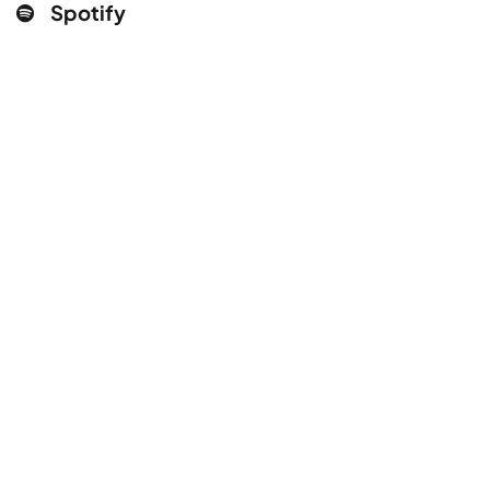
Spotify