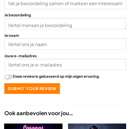
Je beoordeling
Je naam
Jouw e-mailadres
Deze review is gebaseerd op mijn eigen ervaring.
SUBMIT YOUR REVIEW
Ook aanbevolen voor jou…