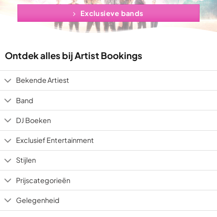
Exclusieve bands
Ontdek alles bij Artist Bookings
Bekende Artiest
Band
DJ Boeken
Exclusief Entertainment
Stijlen
Prijscategorieën
Gelegenheid