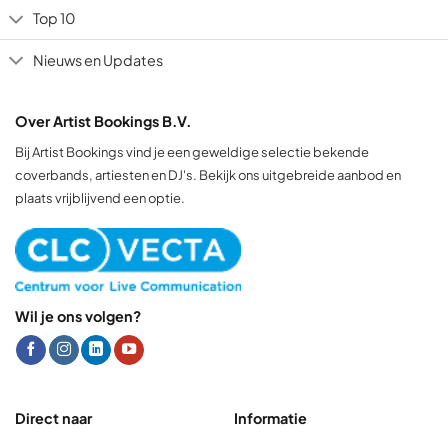
Top 10
Nieuws en Updates
Over Artist Bookings B.V.
Bij Artist Bookings vind je een geweldige selectie bekende
coverbands, artiesten en DJ's. Bekijk ons uitgebreide aanbod en
plaats vrijblijvend een optie.
Wil je ons volgen?
Direct naar
Informatie