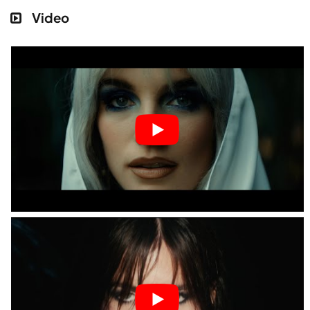
Video