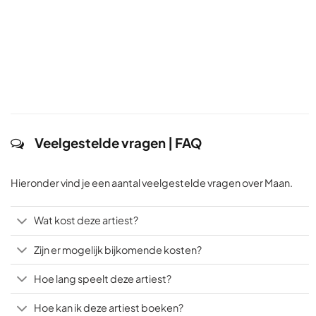
Veelgestelde vragen | FAQ
Hieronder vind je een aantal veelgestelde vragen over Maan.
Wat kost deze artiest?
Zijn er mogelijk bijkomende kosten?
Hoe lang speelt deze artiest?
Hoe kan ik deze artiest boeken?