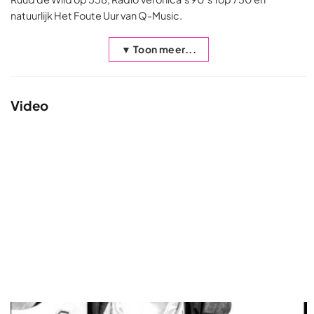
natuurlijk Het Foute Uur van Q-Music.
▼ Toon meer...
Video