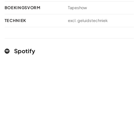
BOEKINGSVORM
Tapeshow
TECHNIEK
excl. geluidstechniek
Spotify