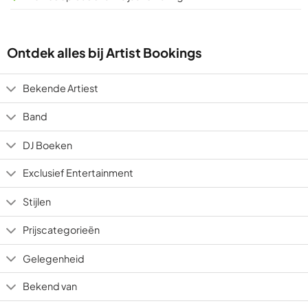
Ontdek alles bij Artist Bookings
Bekende Artiest
Band
DJ Boeken
Exclusief Entertainment
Stijlen
Prijscategorieën
Gelegenheid
Bekend van