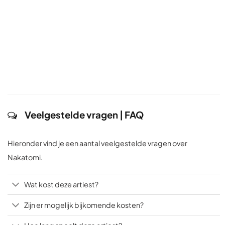
Veelgestelde vragen | FAQ
Hieronder vind je een aantal veelgestelde vragen over
Nakatomi.
Wat kost deze artiest?
Zijn er mogelijk bijkomende kosten?