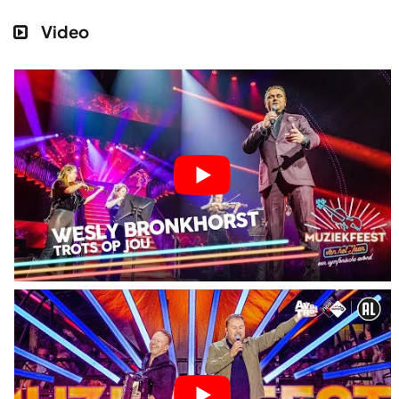
Video