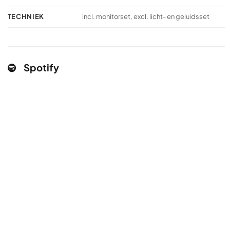
TECHNIEK
incl. monitorset, excl. licht- en geluidsset
Spotify