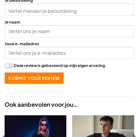
Je beoordeling
Je naam
Jouw e-mailadres
Deze review is gebaseerd op mijn eigen ervaring.
SUBMIT YOUR REVIEW
Ook aanbevolen voor jou…