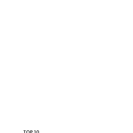
TOP 10