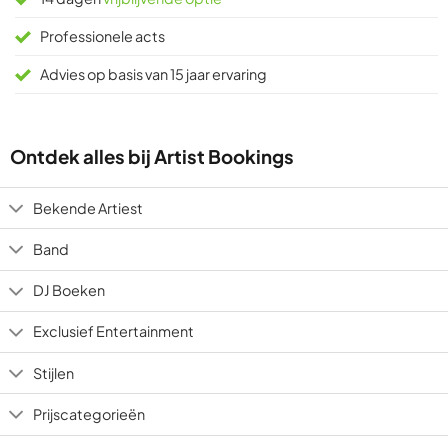
Professionele acts
Advies op basis van 15 jaar ervaring
Ontdek alles bij Artist Bookings
Bekende Artiest
Band
DJ Boeken
Exclusief Entertainment
Stijlen
Prijscategorieën