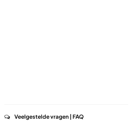
Veelgestelde vragen | FAQ