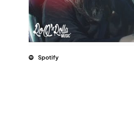
Spotify