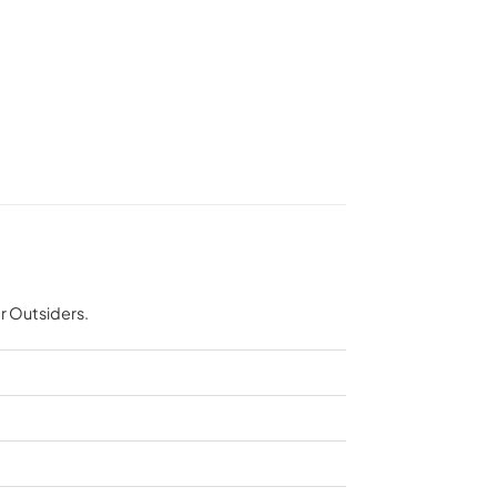
r Outsiders.