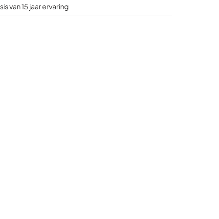
is van 15 jaar ervaring