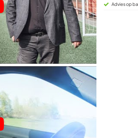
Advies op bas