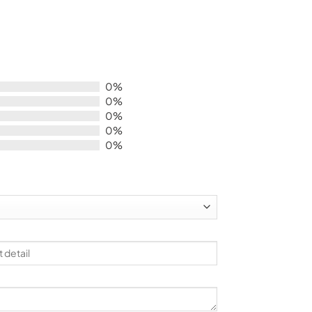
0%
0%
0%
0%
0%