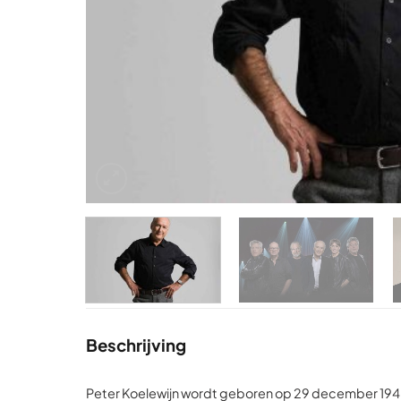
Beschrijving
Peter Koelewijn wordt geboren op 29 december 1940