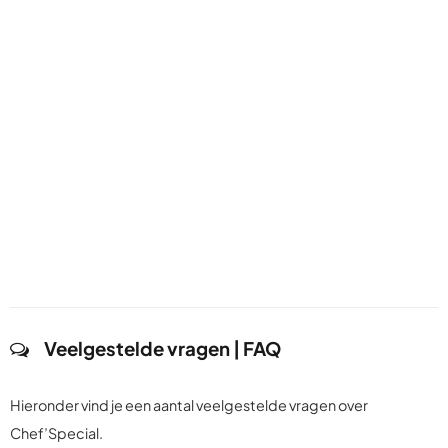
Veelgestelde vragen | FAQ
Hieronder vind je een aantal veelgestelde vragen over
Chef’Special.