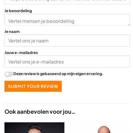
Je beoordeling
Je naam
Jouw e-mailadres
Deze review is gebaseerd op mijn eigen ervaring.
SUBMIT YOUR REVIEW
Ook aanbevolen voor jou…