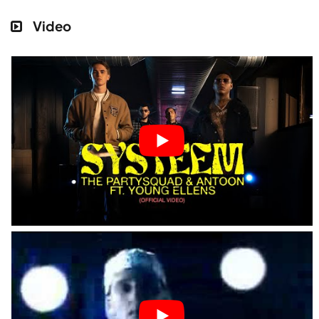
Video