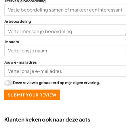
Titel van je beoordeling
Je beoordeling
Je naam
Jouw e-mailadres
Deze review is gebaseerd op mijn eigen ervaring.
SUBMIT YOUR REVIEW
Klanten keken ook naar deze acts