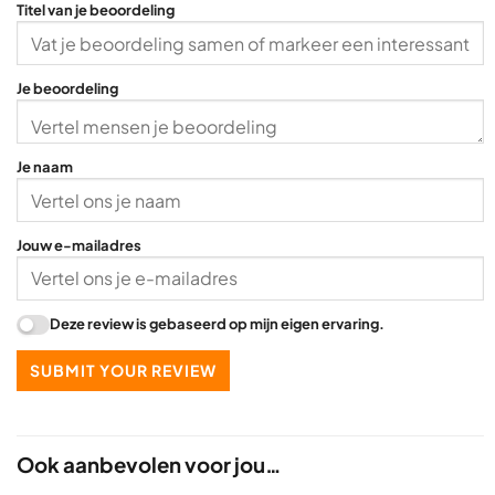
Titel van je beoordeling
Je beoordeling
Je naam
Jouw e-mailadres
Deze review is gebaseerd op mijn eigen ervaring.
SUBMIT YOUR REVIEW
Ook aanbevolen voor jou…