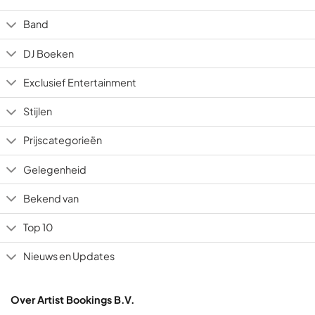
Band
DJ Boeken
Exclusief Entertainment
Stijlen
Prijscategorieën
Gelegenheid
Bekend van
Top 10
Nieuws en Updates
Over Artist Bookings B.V.