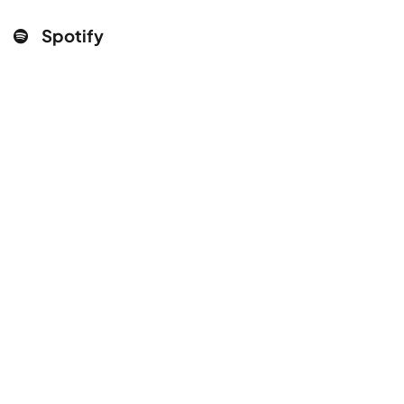
Spotify