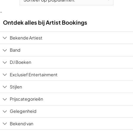
-
Ontdek alles bij Artist Bookings
Bekende Artiest
Band
DJ Boeken
Exclusief Entertainment
Stijlen
Prijscategorieën
Gelegenheid
Bekend van