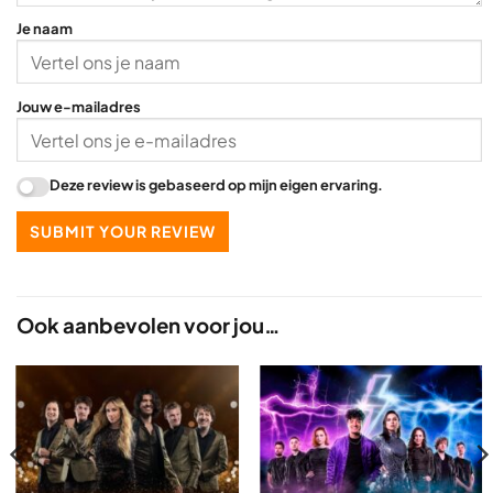
Je naam
Jouw e-mailadres
Deze review is gebaseerd op mijn eigen ervaring.
SUBMIT YOUR REVIEW
Ook aanbevolen voor jou…