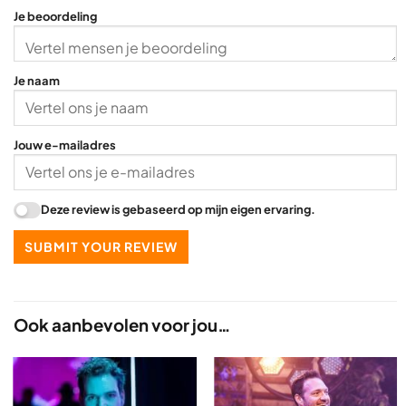
Je beoordeling
Je naam
Jouw e-mailadres
Deze review is gebaseerd op mijn eigen ervaring.
SUBMIT YOUR REVIEW
Ook aanbevolen voor jou…